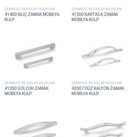
ÇEKMECE VE DOLAP KULPLARI
ÇEKMECE VE DOLAP KULPLARI
41400 KILIÇ ZAMAK MOBİLYA
41300 KARTACA ZAMAK
KULP
MOBİLYA KULP
ÇEKMECE VE DOLAP KULPLARI
ÇEKMECE VE DOLAP KULPLARI
41200 GÖLCÜK ZAMAK
42007 DÜZ KALYON ZAMAK
MOBİLYA KULP
MOBİLYA KULP