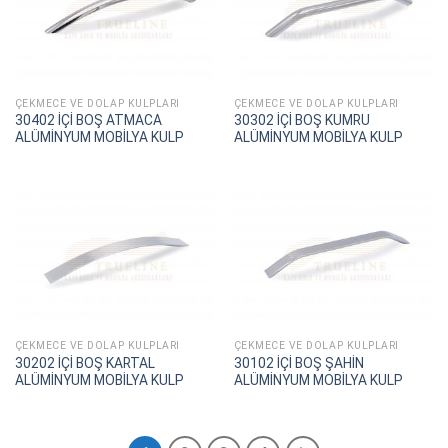
ÇEKMECE VE DOLAP KULPLARI
ÇEKMECE VE DOLAP KULPLARI
30402 İÇİ BOŞ ATMACA
30302 İÇİ BOŞ KUMRU
ALÜMİNYUM MOBİLYA KULP
ALÜMİNYUM MOBİLYA KULP
ÇEKMECE VE DOLAP KULPLARI
ÇEKMECE VE DOLAP KULPLARI
30202 İÇİ BOŞ KARTAL
30102 İÇİ BOŞ ŞAHİN
ALÜMİNYUM MOBİLYA KULP
ALÜMİNYUM MOBİLYA KULP