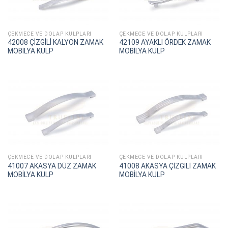
ÇEKMECE VE DOLAP KULPLARI
ÇEKMECE VE DOLAP KULPLARI
42008 ÇİZGİLİ KALYON ZAMAK
42109 AYAKLI ÖRDEK ZAMAK
MOBİLYA KULP
MOBİLYA KULP
ÇEKMECE VE DOLAP KULPLARI
ÇEKMECE VE DOLAP KULPLARI
41007 AKASYA DÜZ ZAMAK
41008 AKASYA ÇİZGİLİ ZAMAK
MOBİLYA KULP
MOBİLYA KULP