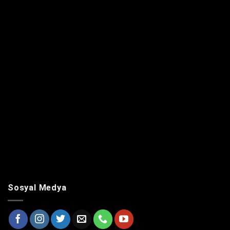
Sosyal Medya